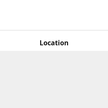
Location