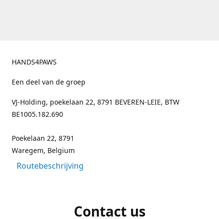
HANDS4PAWS
Een deel van de groep
VJ-Holding, poekelaan 22, 8791 BEVEREN-LEIE, BTW
BE1005.182.690
Poekelaan 22, 8791
Waregem, Belgium
Routebeschrijving
Contact us