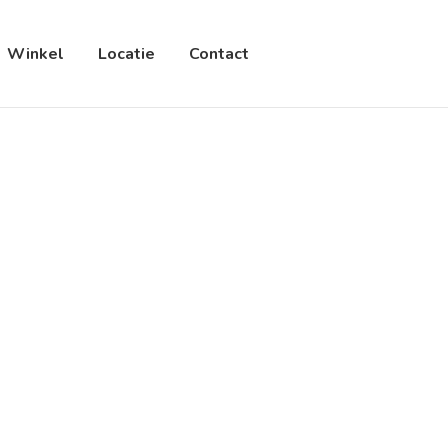
Winkel
Locatie
Contact