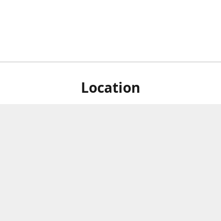
Location