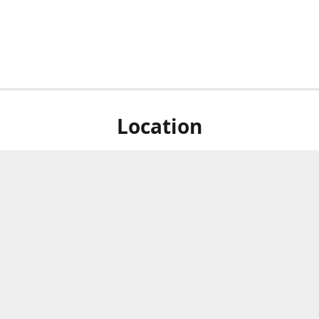
Location