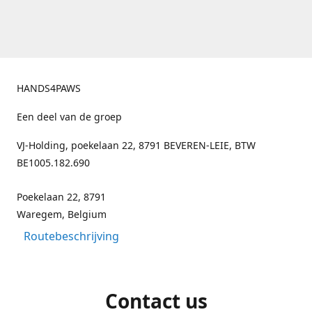
HANDS4PAWS
Een deel van de groep
VJ-Holding, poekelaan 22, 8791 BEVEREN-LEIE, BTW
BE1005.182.690
Poekelaan 22, 8791
Waregem, Belgium
Routebeschrijving
Contact us