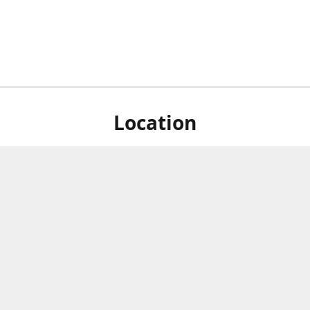
Location