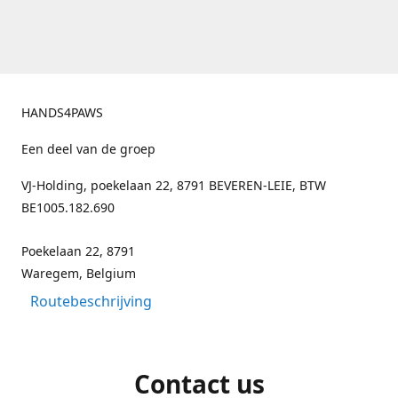
HANDS4PAWS
Een deel van de groep
VJ-Holding, poekelaan 22, 8791 BEVEREN-LEIE, BTW
BE1005.182.690
Poekelaan 22, 8791
Waregem, Belgium
Routebeschrijving
Contact us