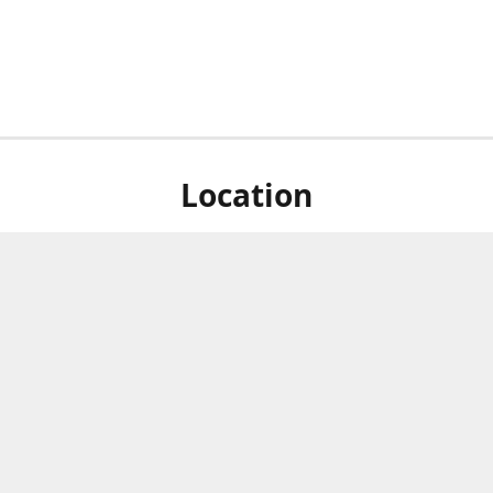
Location