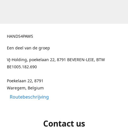
HANDS4PAWS
Een deel van de groep
VJ-Holding, poekelaan 22, 8791 BEVEREN-LEIE, BTW
BE1005.182.690
Poekelaan 22, 8791
Waregem, Belgium
Routebeschrijving
Contact us