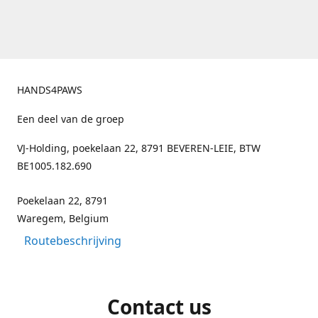
HANDS4PAWS
Een deel van de groep
VJ-Holding, poekelaan 22, 8791 BEVEREN-LEIE, BTW
BE1005.182.690
Poekelaan 22, 8791
Waregem, Belgium
Routebeschrijving
Contact us