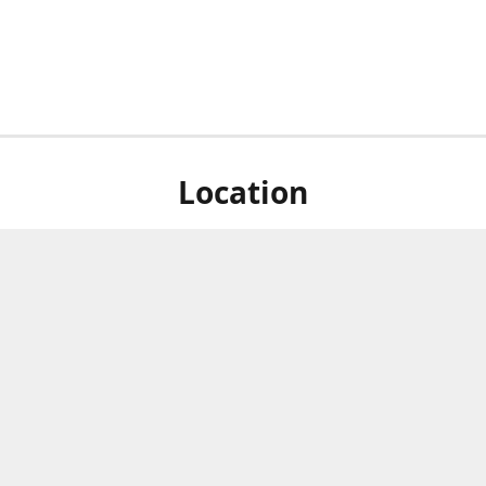
Location