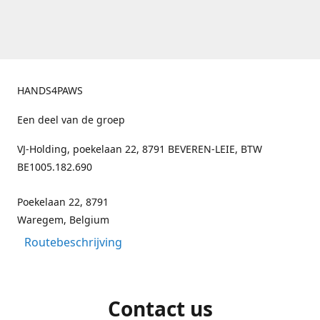
HANDS4PAWS
Een deel van de groep
VJ-Holding, poekelaan 22, 8791 BEVEREN-LEIE, BTW
BE1005.182.690
Poekelaan 22, 8791
Waregem, Belgium
Routebeschrijving
Contact us