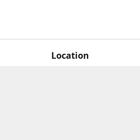
Location