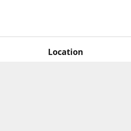
Location