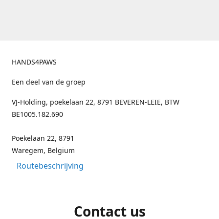
HANDS4PAWS
Een deel van de groep
VJ-Holding, poekelaan 22, 8791 BEVEREN-LEIE, BTW
BE1005.182.690
Poekelaan 22, 8791
Waregem, Belgium
Routebeschrijving
Contact us