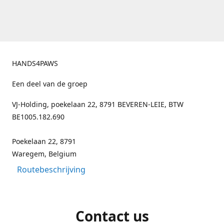
HANDS4PAWS
Een deel van de groep
VJ-Holding, poekelaan 22, 8791 BEVEREN-LEIE, BTW
BE1005.182.690
Poekelaan 22, 8791
Waregem, Belgium
Routebeschrijving
Contact us