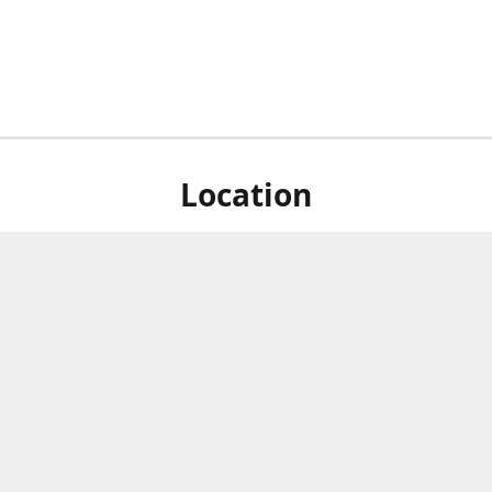
Location