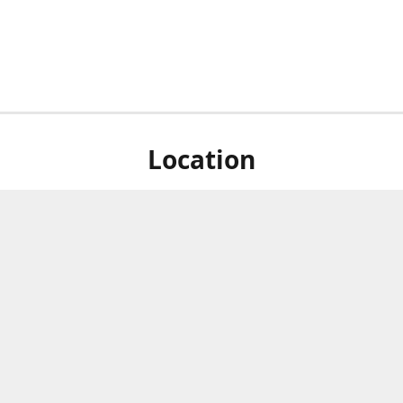
Location