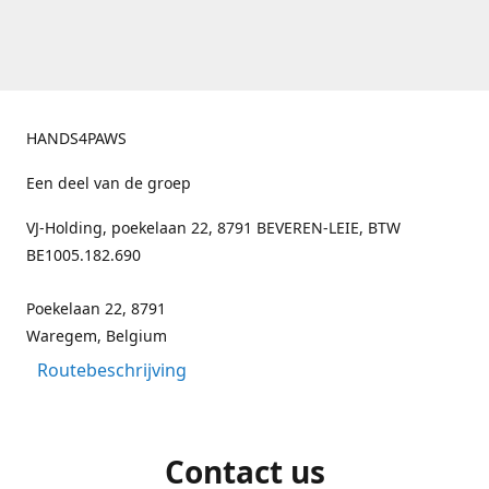
HANDS4PAWS
Een deel van de groep
VJ-Holding, poekelaan 22, 8791 BEVEREN-LEIE, BTW
BE1005.182.690
Poekelaan 22, 8791
Waregem, Belgium
Routebeschrijving
Contact us