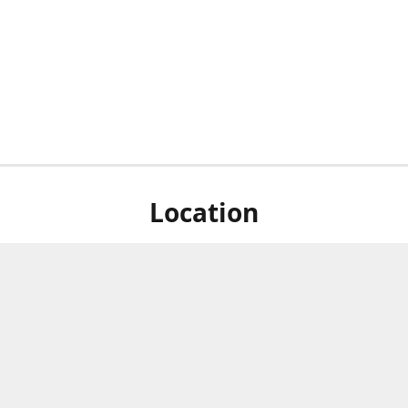
Location