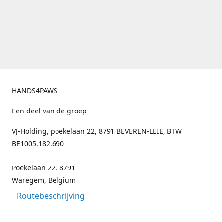
HANDS4PAWS
Een deel van de groep
VJ-Holding, poekelaan 22, 8791 BEVEREN-LEIE, BTW
BE1005.182.690
Poekelaan 22, 8791
Waregem, Belgium
Routebeschrijving