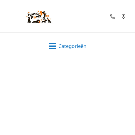
Categorieën