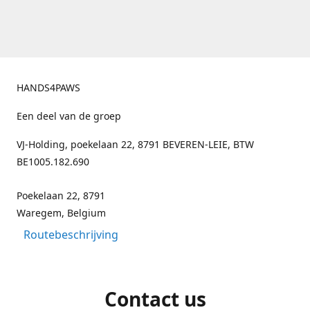
HANDS4PAWS
Een deel van de groep
VJ-Holding, poekelaan 22, 8791 BEVEREN-LEIE, BTW
BE1005.182.690
Poekelaan 22, 8791
Waregem, Belgium
Routebeschrijving
Contact us