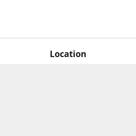
Location